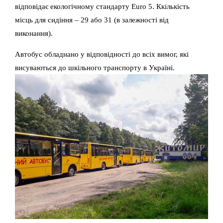
відповідає екологічному стандарту Euro 5. Ккількість
місць для сидіння – 29 або 31 (в залежності від
виконання).
Автобус обладнано у відповідності до всіх вимог, які
висуваються до шкільного транспорту в Україні.