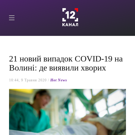
21 новий випадок COVID-19 на
Волині: де виявили хворих
10:44, 9 Травня 2020 /
Hot News