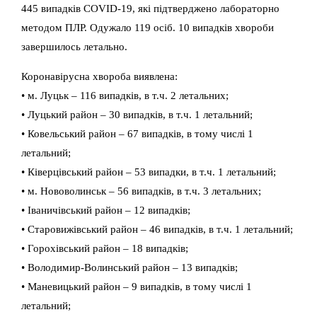
445 випадків COVID-19, які підтверджено лабораторно
методом ПЛР. Одужало 119 осіб. 10 випадків хвороби
завершилось летально.
Коронавірусна хвороба виявлена:
• м. Луцьк – 116 випадків, в т.ч. 2 летальних;
• Луцький район – 30 випадків, в т.ч. 1 летальний;
• Ковельський район – 67 випадків, в тому числі 1
летальний;
• Ківерцівський район – 53 випадки, в т.ч. 1 летальний;
• м. Нововолинськ – 56 випадків, в т.ч. 3 летальних;
• Іваничівський район – 12 випадків;
• Старовижівський район – 46 випадків, в т.ч. 1 летальний;
• Горохівський район – 18 випадків;
• Володимир-Волинський район – 13 випадків;
• Маневицький район – 9 випадків, в тому числі 1
летальний;