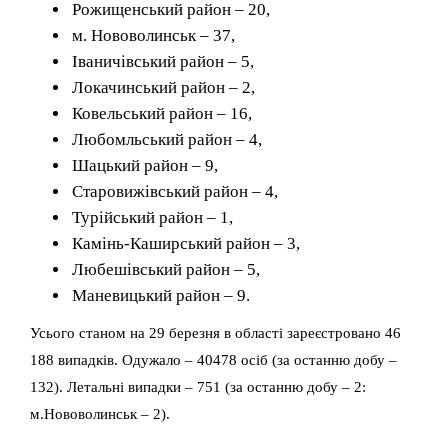
Рожищенський район – 20,
м. Нововолинськ – 37,
Іваничівський район – 5,
Локачинський район – 2,
Ковельський район – 16,
Любомльський район – 4,
Шацький район – 9,
Старовижівський район – 4,
Турійський район – 1,
Камінь-Каширський район – 3,
Любешівський район – 5,
Маневицький район – 9.
Усього станом на 29 березня в області зареєстровано 46
188 випадків. Одужало – 40478 осіб (за останню добу –
132). Летальні випадки – 751 (за останню добу – 2:
м.Нововолинськ – 2).