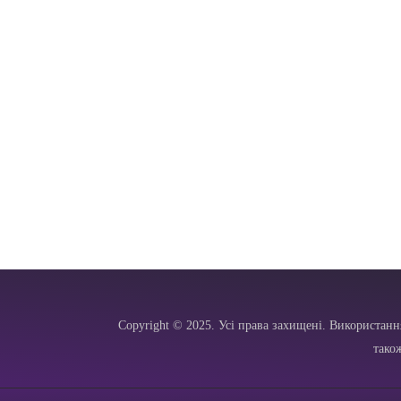
Copyright © 2025. Усі права захищені. Використанн
тако