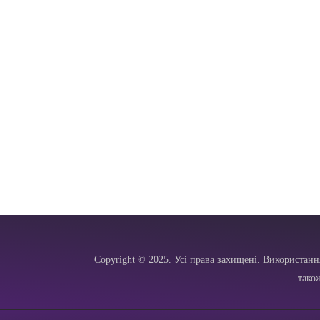
Copyright © 2025. Усі права захищені. Використанн
тако