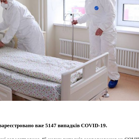
 зареєстровано вже 5147 випадків COVID-19.