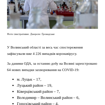
Фото ілюстративне. Джерело: Громадське
У Волинський області за весь час спостереження
зафіксували вже 4 226 випадків коронавірусу.
За даними ОДА, за останню добу на Волині зареєстровано
64 нових випадки захворювання на COVID-19:
м. Луцьк – 17,
Луцький район – 19,
Ківерцівський район – 7,
Володимир – Волинський район – 6,
Горохівський район – 4,