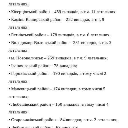
летальних;
• Ківерцівський район – 459 випадків, в т.ч. 11 летальних;
• Камінь-Каширський район – 252 випадки, в т.ч. 9
летальних;
• Ратнівський район – 178 випадків, в т.ч. 6 летальних;
• Володимир-Волинський район – 281 випадок, в т.ч. 3
летальних;
• м. Нововолинськ – 259 випадків, в т.ч. 9 летальних;
• Іваничівський район – 78 випадків;
• Горохівський район – 190 випадків, в тому числі 2
летальних;
• Маневицький район – 174 випадки, в тому числі 5
летальних;
• Любешівський район – 150 випадків, в тому числі 4
летальних;
• Старовижівський район – 84 випадки, в т.ч. 2 летальних;
• Любомльський район – 62 випадки;