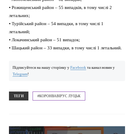
• Рожищенський район – 55 випадків, в тому числі 2
летальних;
• Турійський район – 54 випадки, в тому числі 1
летальний;
• Локачинський район – 51 випадок;
• Шацький район – 33 випадки, в тому числі 1 летальний.
Підписуйтеся на нашу сторінку у
Facebook
та канал новин у
Telegram
!
ТЕГИ
#КОРОНВАВІРУС ЛУЦЬК