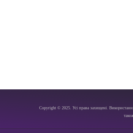
Copyright © 2025. Усі права захищені. Використанн
тако