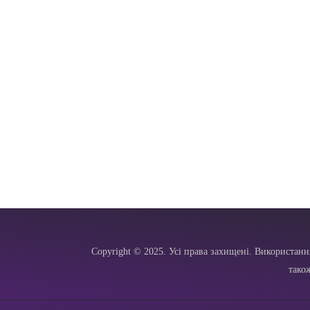
Copyright © 2025. Усі права захищені. Використанн
тако