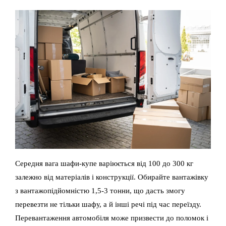
Середня вага шафи-купе варіюється від 100 до 300 кг
залежно від матеріалів і конструкції. Обирайте вантажівку
з вантажопідйомністю 1,5-3 тонни, що дасть змогу
перевезти не тільки шафу, а й інші речі під час переїзду.
Перевантаження автомобіля може призвести до поломок і