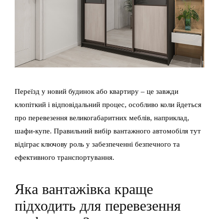
Переїзд у новий будинок або квартиру – це завжди
клопіткий і відповідальний процес, особливо коли йдеться
про перевезення великогабаритних меблів, наприклад,
шафи-купе. Правильний вибір вантажного автомобіля тут
відіграє ключову роль у забезпеченні безпечного та
ефективного транспортування.
Яка вантажівка краще
підходить для перевезення