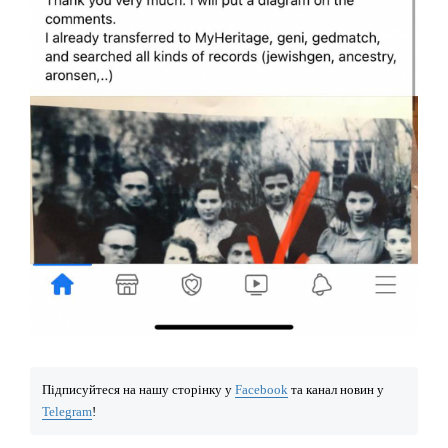
Підписуйтеся на нашу сторінку у
Facebook
та канал новин у
Telegram
!