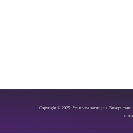
Copyright © 2025. Усі права захищені. Використанн
тако