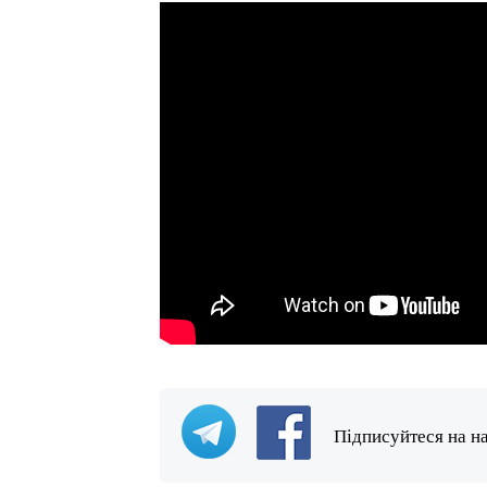
Підписуйтеся на н