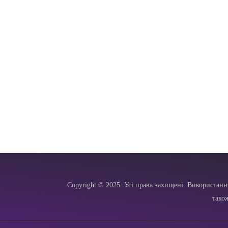
Copyright © 2025. Усі права захищені. Використанн
тако