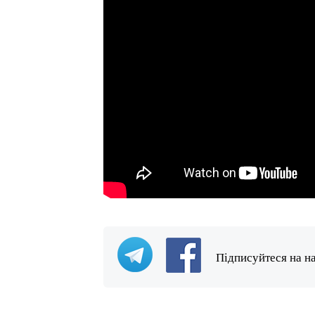
Підписуйтеся на н