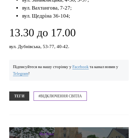
вул. Вахтангова, 7-27;
вул. Щедріна 36-104;
13.30 до 17.00
вул. Дубнівська, 53-77, 40-42.
Підписуйтеся на нашу сторінку у
Facebook
та канал новин у
Telegram
!
ТЕГИ
#ВІДКЛЮЧЕННЯ СВІТЛА
Hot News