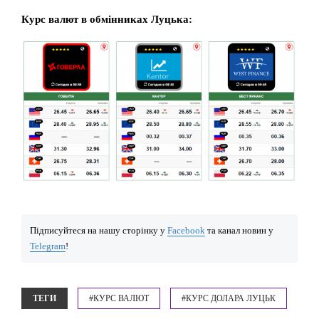
Курс валют в обмінниках Луцька:
Підписуйтеся на нашу сторінку у
Facebook
та канал новин у
Telegram
!
ТЕГИ
#КУРС ВАЛЮТ
#КУРС ДОЛАРА ЛУЦЬК