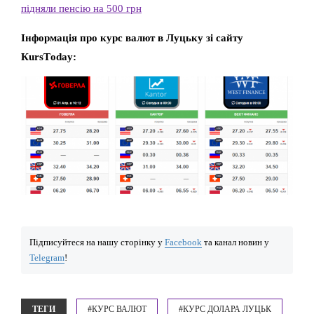
підняли пенсію на 500 грн
Інформація про курс валют в Луцьку зі сайту
КursТoday:
Підписуйтеся на нашу сторінку у
Facebook
та канал новин у
Telegram
!
ТЕГИ
#КУРС ВАЛЮТ
#КУРС ДОЛАРА ЛУЦЬК