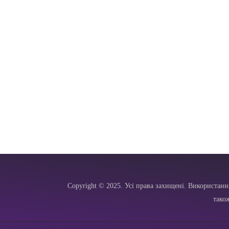
Copyright © 2025. Усі права захищені. Використанн
тако