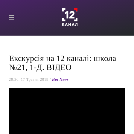
Екскурсія на 12 каналі: школа
№21, 1-Д. ВІДЕО
20:36, 17 Травня 2019 /
Hot News