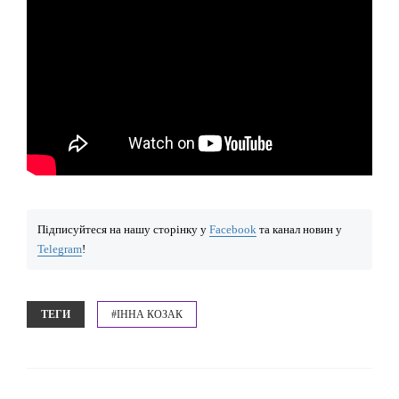
Підписуйтеся на нашу сторінку у
Facebook
та канал новин у
Telegram
!
ТЕГИ
#ІННА КОЗАК