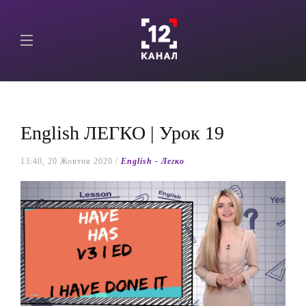
English ЛЕГКО | Урок 19
13:40, 20 Жовтня 2020 /
English - Легко