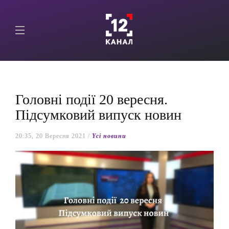
Головні події 20 вересня.
Підсумковий випуск новин
20:35, 20 Вересня 2021 /
Yсі новини