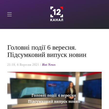
Головні події 6 вересня.
Підсумковий випуск новин
21:19, 6 Вересня 2021 /
Hot News