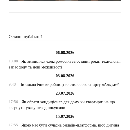
Останні публікації
06.08.2026
18:08
Як змінилися електромобілі за останні роки: технології,
запас ходу та нові можливості
03.08.2026
9:43
Чи екологічне виробництво етилового спирту «Альфа»?
23.07.2026
17:56
Як обрати кондиціонер для дому чи квартири: на що
звернути увагу перед покупкою
15.07.2026
17:55
Якою має бути сучасна онлайн-платформа, щоб дитина