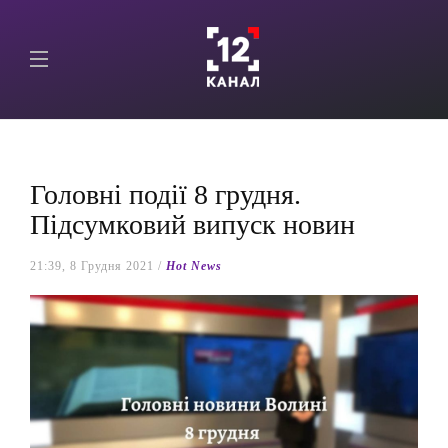
Головні події 8 грудня.
Підсумковий випуск новин
21:39, 8 Грудня 2021 /
Hot News