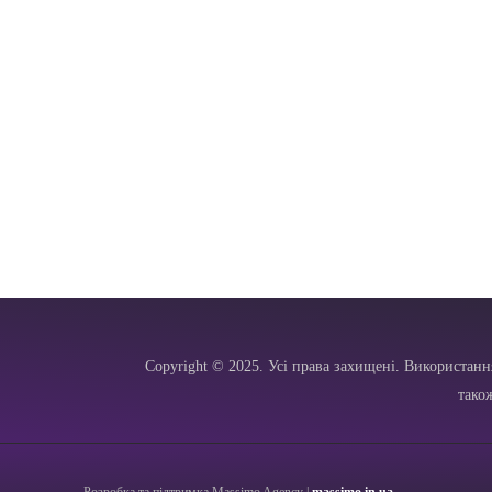
Copyright © 2025. Усі права захищені. Використанн
тако