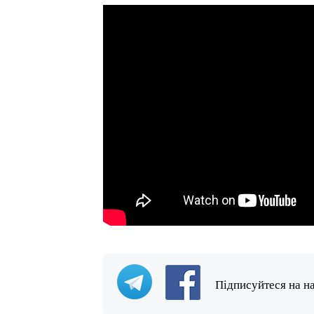
Підписуйтеся на н