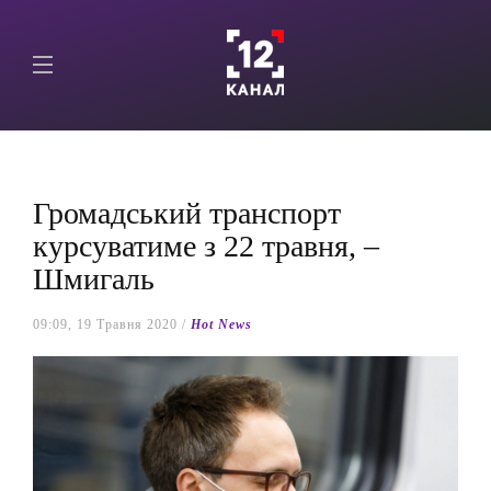
Громадський транспорт
курсуватиме з 22 травня, –
Шмигаль
09:09, 19 Травня 2020 /
Hot News