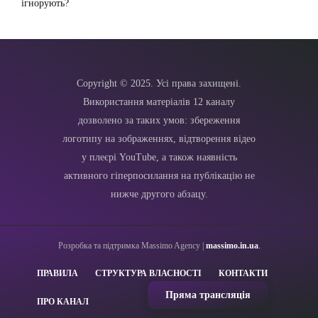
ігнорують?
Copyright © 2025. Усі права захищені.
Використання матеріалів 12 каналу
дозволено за таких умов: збереження
логотипу на зображеннях, відтворення відео
у плеєрі YouTube, а також наявність
активного гіперпосилання на публікацію не
нижче другого абзацу.
Розробка та підтримка Massimo Agency |
massimo.in.ua
.
ПРАВИЛА
СТРУКТУРА ВЛАСНОСТІ
КОНТАКТИ
Пряма трансляція
ПРО КАНАЛ