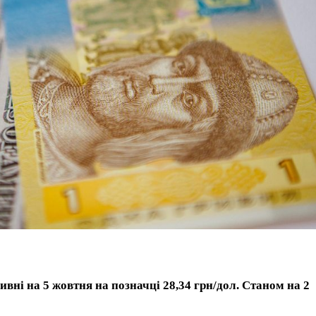
вні на 5 жовтня на позначці 28,34 грн/дол. Станом на 2