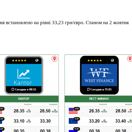
ня встановлено на рівні 33,23 грн/євро. Станом на 2 жовтня