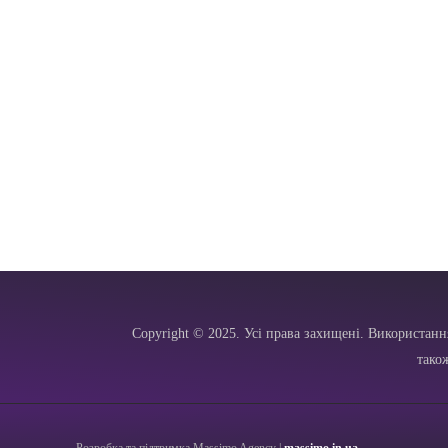
Copyright © 2025. Усі права захищені. Використанн
тако