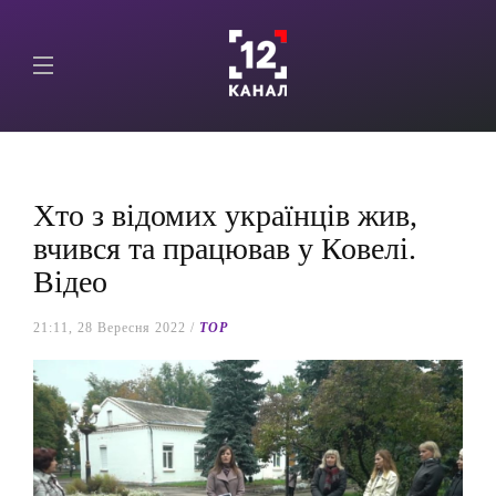
Хто з відомих українців жив,
вчився та працював у Ковелі.
Відео
21:11, 28 Вересня 2022 /
TOP