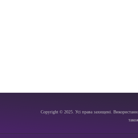
Copyright © 2025. Усі права захищені. Використанн
тако