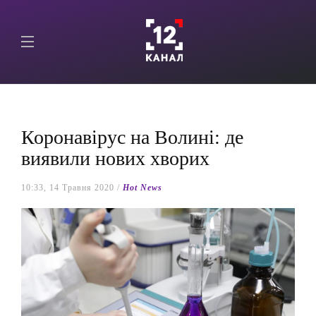
Коронавірус на Волині: де
виявили нових хворих
10:33, 14 Травня 2020 /
Hot News