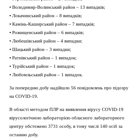
• Володимир-Волинський район – 13 випадків;
• Локачинський район – 8 випадків;
• Камінь-Каширський район – 7 випадків;
• Рожищенський район – 6 випадків;
• Любешівський район – 4 випадки;
• Шацький район – 3 випадки;
• Ратнівський район – 1 випадок;
• Турійський район – 1 випадок;
• Любомльський район – 1 випадок.
За попередню добу надійшло 56 повідомлень про підозру
на COVID-19.
В області методом ПЛР на виявлення вірусу COVID-19
вірусологічною лабораторією обласного лабораторного
центру обстежено 3731 особу, в тому числі 140 осіб за
останню добу.