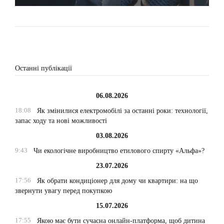
Останні публікації
06.08.2026
18:08
Як змінилися електромобілі за останні роки: технології,
запас ходу та нові можливості
03.08.2026
9:43
Чи екологічне виробництво етилового спирту «Альфа»?
23.07.2026
17:56
Як обрати кондиціонер для дому чи квартири: на що
звернути увагу перед покупкою
15.07.2026
17:55
Якою має бути сучасна онлайн-платформа, щоб дитина