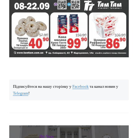
Підписуйтеся на нашу сторінку у
Facebook
та канал новин у
Telegram
!
Hot News