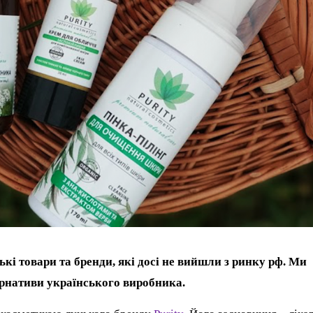
ські товари та бренди, які досі не вийшли з ринку рф. Ми
ернативи українського виробника.