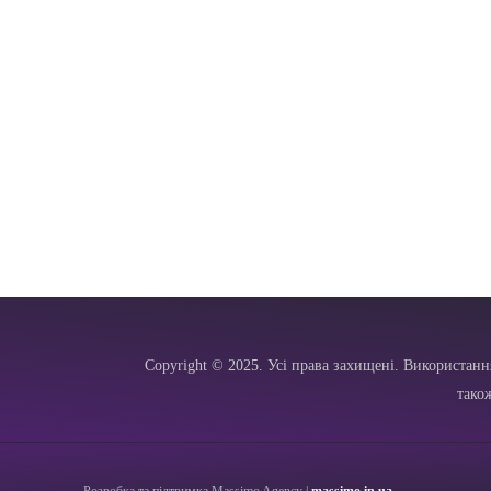
Copyright © 2025. Усі права захищені. Використанн
тако