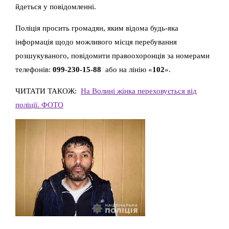
йдеться у повідомленні.
Поліція просить громадян, яким відома будь-яка
інформація щодо можливого місця перебування
розшукуваного, повідомити правоохоронців за номерами
телефонів:
099-230-15-88
або на лінію «
102
».
ЧИТАТИ ТАКОЖ:
На Волині жінка переховується від
поліції. ФОТО