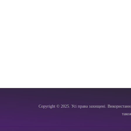
Copyright © 2025. Усі права захищені. Використанн
тако