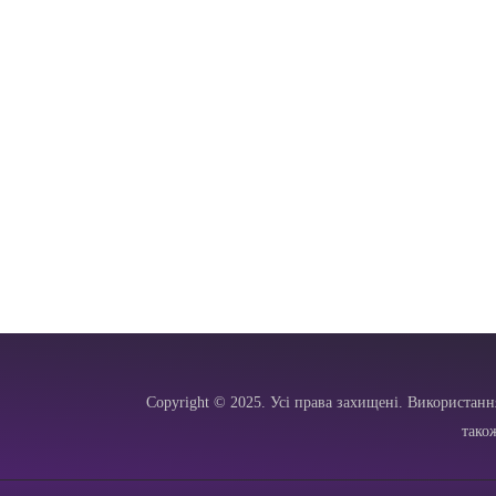
Copyright © 2025. Усі права захищені. Використанн
тако