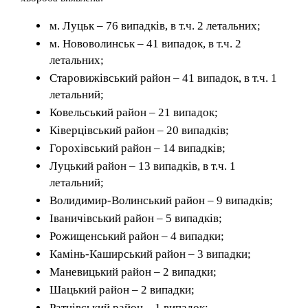
м. Луцьк – 76 випадків, в т.ч. 2 летальних;
м. Нововолинськ – 41 випадок, в т.ч. 2
летальних;
Старовижівський район – 41 випадок, в т.ч. 1
летальний;
Ковельський район – 21 випадок;
Ківерцівський район – 20 випадків;
Горохівський район – 14 випадків;
Луцький район – 13 випадків, в т.ч. 1
летальний;
Волидимир-Волинський район – 9 випадків;
Іваничівський район – 5 випадків;
Рожищенський район – 4 випадки;
Камінь-Каширський район – 3 випадки;
Маневицький район – 2 випадки;
Шацький район – 2 випадки;
Ратнівський район – 1 випадок;