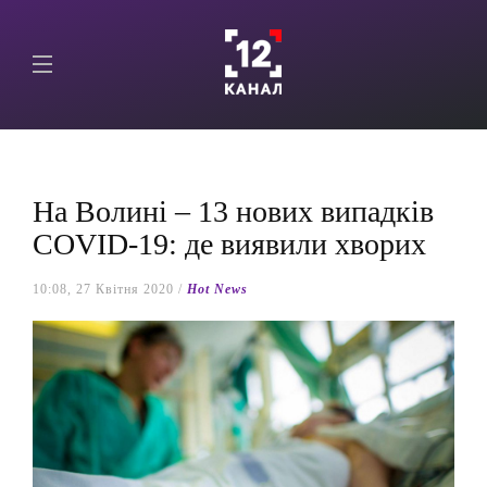
На Волині – 13 нових випадків
COVID-19: де виявили хворих
10:08, 27 Квітня 2020 /
Hot News