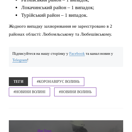
Локачинський район – 1 випадок;
Турійський район – 1 випадок.
Жодного випадку захворювання не зареєстровано в 2
районах області: Любомльському та Любешівському.
Підписуйтеся на нашу сторінку у
Facebook
та канал новин у
Telegram
!
ТЕГИ
#КОРОНАВІРУС ВОЛИНЬ
#НОВИНИ ВОЛИНІ
#НОВИНИ ВОЛИНЬ
Hot News