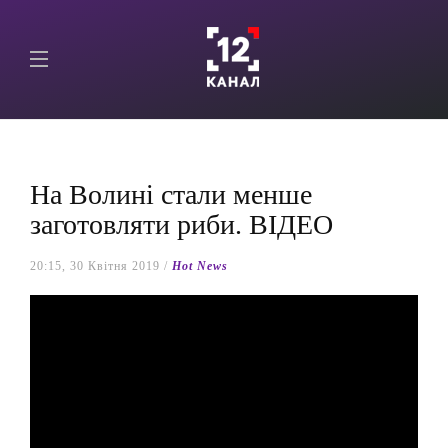
На Волині стали менше
заготовляти риби. ВІДЕО
20:15, 30 Квітня 2019 /
Hot News