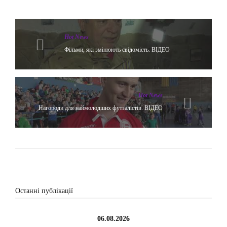
Hot News
Фільми, які змінюють свідомість. ВІДЕО
Hot News
Нагороди для наймолодших футзалістів. ВІДЕО
Останні публікації
06.08.2026