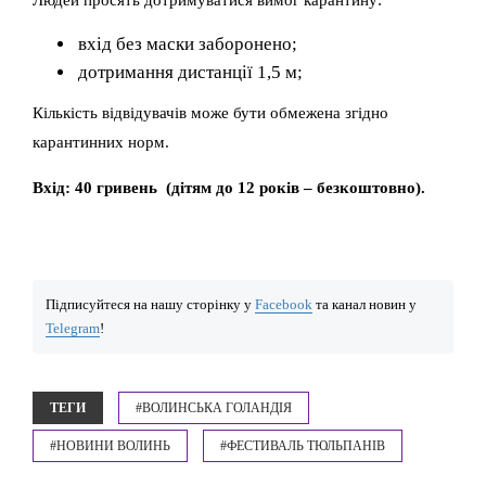
вхід без маски заборонено;
дотримання дистанції 1,5 м;
Кількість відвідувачів може бути обмежена згідно
карантинних норм.
Вхід: 40 гривень (дітям до 12 років – безкоштовно).
Підписуйтеся на нашу сторінку у
Facebook
та канал новин у
Telegram
!
ТЕГИ
#ВОЛИНСЬКА ГОЛАНДІЯ
#НОВИНИ ВОЛИНЬ
#ФЕСТИВАЛЬ ТЮЛЬПАНІВ