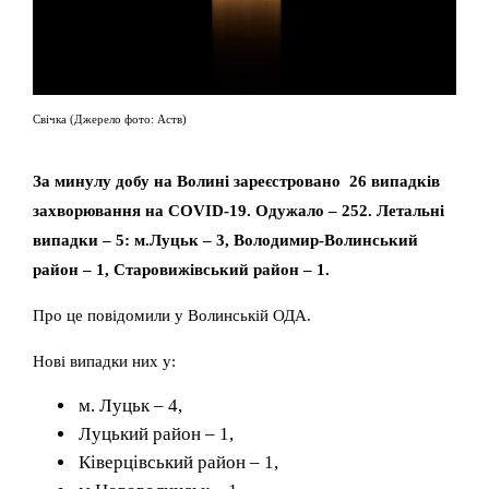
Свічка (Джерело фото: Аств)
За минулу добу на Волині зареєстровано 26 випадків
захворювання на COVID-19. Одужало – 252. Летальні
випадки – 5: м.Луцьк – 3, Володимир-Волинський
район – 1, Старовижівський район – 1.
Про це повідомили у Волинській ОДА.
Нові випадки них у:
м. Луцьк – 4,
Луцький район – 1,
Ківерцівський район – 1,