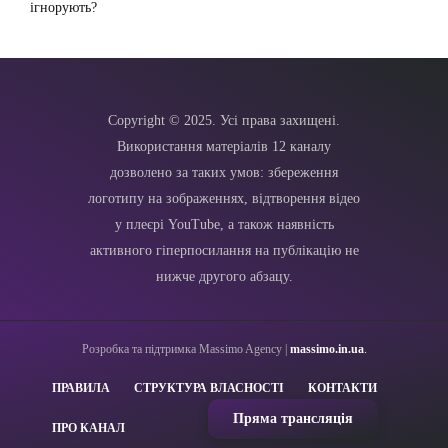
ігнорують?
Copyright © 2025. Усі права захищені.
Використання матеріалів 12 каналу
дозволено за таких умов: збереження
логотипу на зображеннях, відтворення відео
у плеєрі YouTube, а також наявність
активного гіперпосилання на публікацію не
нижче другого абзацу.
Розробка та підтримка Massimo Agency |
massimo.in.ua
.
ПРАВИЛА
СТРУКТУРА ВЛАСНОСТІ
КОНТАКТИ
Пряма трансляція
ПРО КАНАЛ