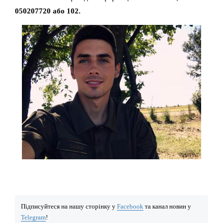
050207720 або 102.
Підписуйтеся на нашу сторінку у
Facebook
та канал новин у
Telegram
!