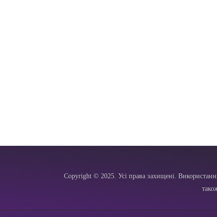
Copyright © 2025. Усі права захищені. Використанн
тако