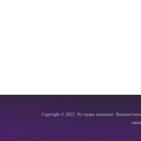
Copyright © 2025. Усі права захищені. Використанн
тако