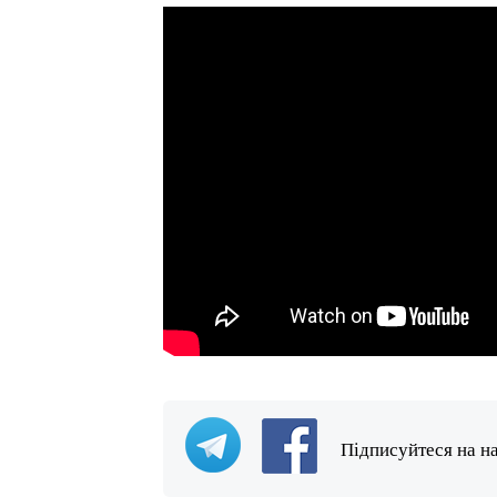
Підписуйтеся на н