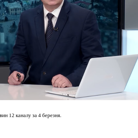
ин 12 каналу за 4 березня.