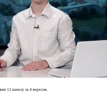
ин 12 каналу за 4 вересня.