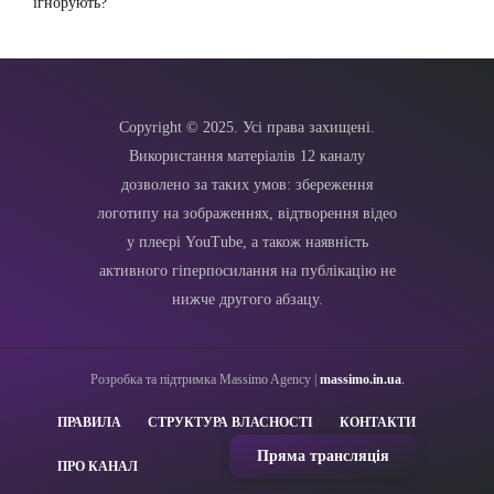
ігнорують?
Copyright © 2025. Усі права захищені.
Використання матеріалів 12 каналу
дозволено за таких умов: збереження
логотипу на зображеннях, відтворення відео
у плеєрі YouTube, а також наявність
активного гіперпосилання на публікацію не
нижче другого абзацу.
Розробка та підтримка Massimo Agency |
massimo.in.ua
.
ПРАВИЛА
СТРУКТУРА ВЛАСНОСТІ
КОНТАКТИ
Пряма трансляція
ПРО КАНАЛ