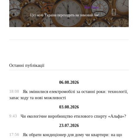
Hot News
Цієї ночі Україна переходить на зимовий час
Останні публікації
06.08.2026
18:08
Як змінилися електромобілі за останні роки: технології,
запас ходу та нові можливості
03.08.2026
9:43
Чи екологічне виробництво етилового спирту «Альфа»?
23.07.2026
17:56
Як обрати кондиціонер для дому чи квартири: на що