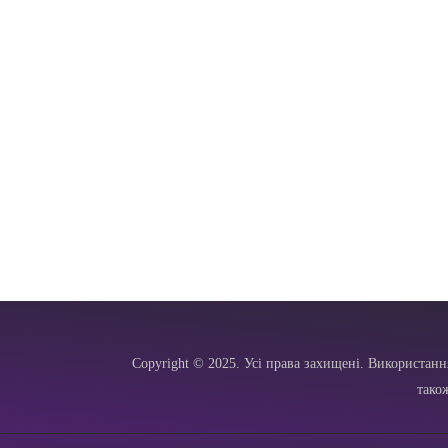
Copyright © 2025. Усі права захищені. Використанн
тако