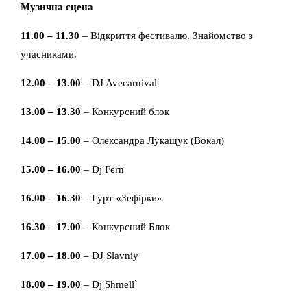
Музична сцена
11.00 – 11.30
– Відкриття фестивалю. Знайомство з
учасниками.
12.00 – 13.00
– DJ Avecarnival
13.00 – 13.30
– Конкурсний блок
14.00 – 15.00
– Олександра Лукащук (Вокал)
15.00 – 16.00
– Dj Fern
16.00 – 16.30
– Гурт «Зефірки»
16.30 – 17.00
– Конкурсний Блок
17.00 – 18.00
– DJ Slavniy
18.00 – 19.00
– Dj Shmell`