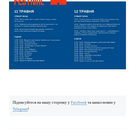
Підписуйтеся на нашу сторінку у
Facebook
та канал новин у
Telegram
!