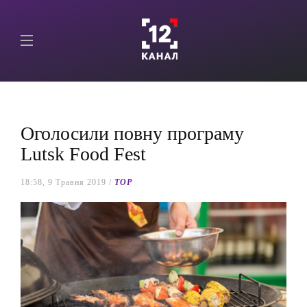
Оголосили повну програму
Lutsk Food Fest
18:58, 9 Травня 2019 /
TOP