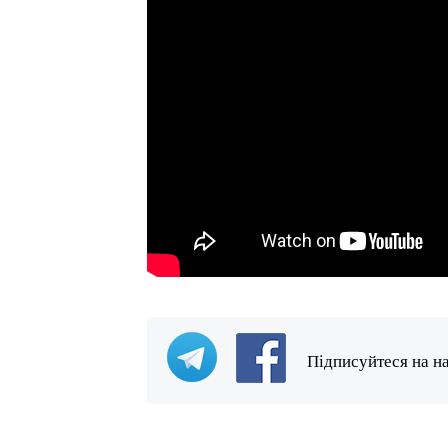
Підписуйтеся на н