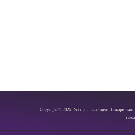
Copyright © 2025. Усі права захищені. Використанн
тако