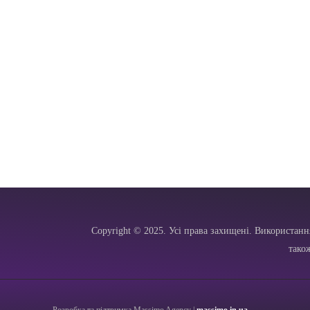
Copyright © 2025. Усі права захищені. Використанн
тако