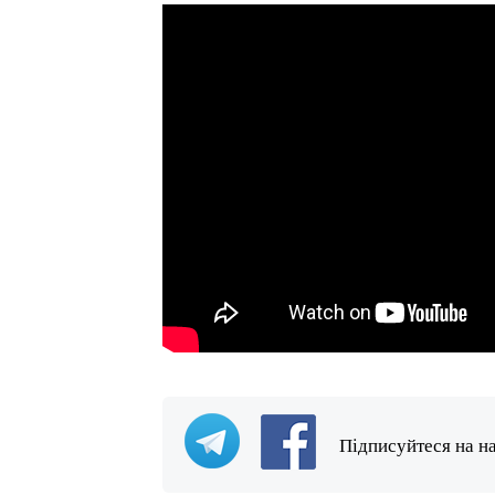
Підписуйтеся на н