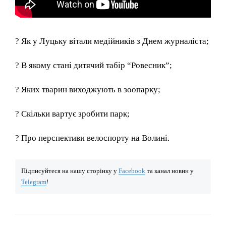
? Як у Луцьку вітали медійників з Днем журналіста;
? В якому стані дитячий табір “Ровесник”;
? Яких тварин виходжують в зоопарку;
? Скільки вартує зробити парк;
? Про перспективи велоспорту на Волині.
Підписуйтеся на нашу сторінку у
Facebook
та канал новин у
Telegram
!