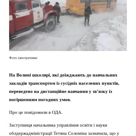
Фото ілюстративне
На Волині школярі, які доїжджають до навчальних
закладів транспортом із сусідніх населених пунктів,
переведено на дистанційне навчання у зв’язку із
погіршенням погодних умов.
Про це повідомили в ОДА.
Заступниця начальника управління освіти і науки
облдержадміністрації Тетяна Соломіна зазначила, що у