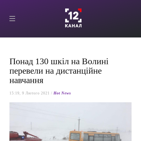
Понад 130 шкіл на Волині
перевели на дистанційне
навчання
15:19, 9 Лютого 2021 /
Hot News