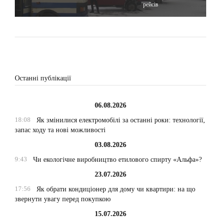
рейсів
Останні публікації
06.08.2026
18:08
Як змінилися електромобілі за останні роки: технології,
запас ходу та нові можливості
03.08.2026
9:43
Чи екологічне виробництво етилового спирту «Альфа»?
23.07.2026
17:56
Як обрати кондиціонер для дому чи квартири: на що
звернути увагу перед покупкою
15.07.2026